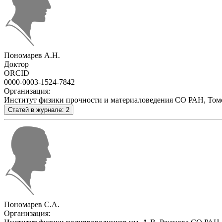
Пономарев А.Н.
Доктор
ORCID
0000-0003-1524-7842
Организация:
Институт физики прочности и материаловедения СО РАН, Томс
Статей в журнале: 2
Пономарев С.А.
Организация: