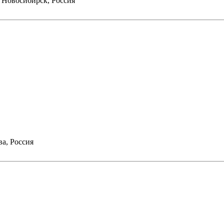
 Новосибирск, Россия
а, Россия