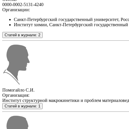
0000-0002-5131-4240
Организации:
Санкт-Петербургский государственный университет, Рос
Институт химии, Санкт-Петербургский государственный 
Статей в журнале: 2
Помогайло С.И.
Организация:
Институт структурной макрокинетики и проблем материаловед
Статей в журнале: 1