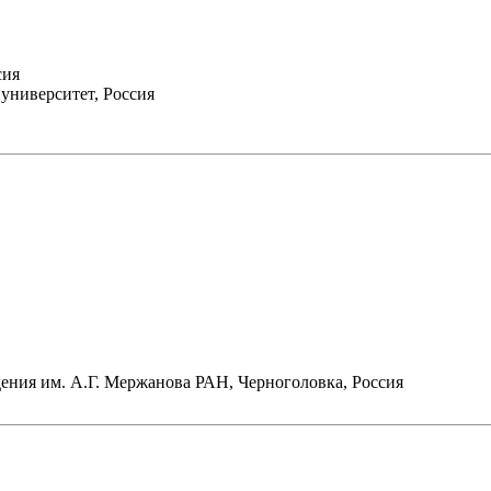
сия
университет, Россия
ения им. А.Г. Мержанова РАН, Черноголовка, Россия