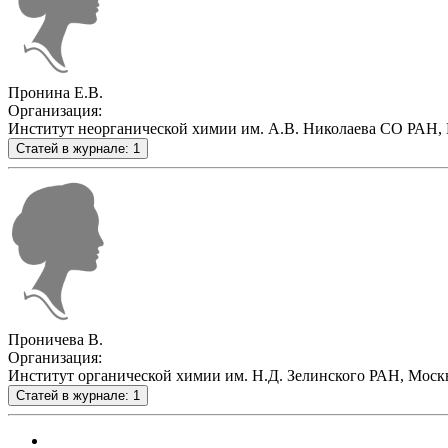
Пронина Е.В.
Организация:
Институт неорганической химии им. А.В. Николаева СО РАН, 
Статей в журнале: 1
Проничева В.
Организация:
Институт органической химии им. Н.Д. Зелинского РАН, Москв
Статей в журнале: 1