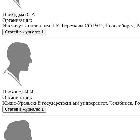
Приходько С.А.
Организация:
Институт катализа им. Г.К. Борескова СО РАН, Новосибирск, Р
Статей в журнале: 1
Прокопов И.И.
Организация:
Южно-Уральский государственный университет, Челябинск, Ро
Статей в журнале: 1