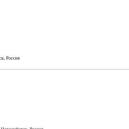
к, Россия