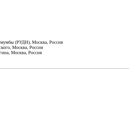
умумбы (РУДН), Москва, Россия
кого, Москва, Россия
гина, Москва, Россия