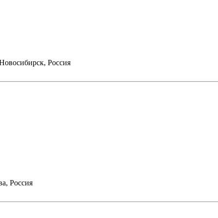
Новосибирск, Россия
а, Россия