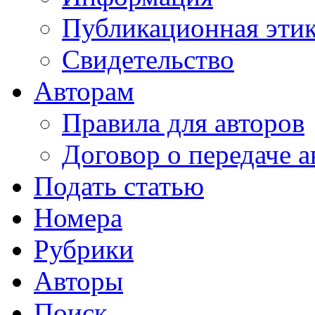
Публикационная эти
Свидетельство
Авторам
Правила для авторов
Договор о передаче а
Подать статью
Номера
Рубрики
Авторы
Поиск