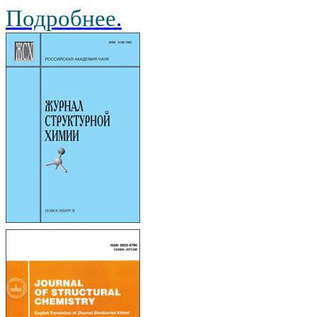
Подробнее
.