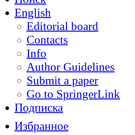
English
Editorial board
Contacts
Info
Author Guidelines
Submit a paper
Go to SpringerLink
Подписка
Избранное