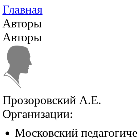
Главная
Авторы
Авторы
Прозоровский А.Е.
Организации:
Московский педагогиче