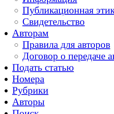
Публикационная эти
Свидетельство
Авторам
Правила для авторов
Договор о передаче а
Подать статью
Номера
Рубрики
Авторы
Поиск