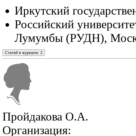
Иркутский государстве
Российский университе
Лумумбы (РУДН), Моск
Статей в журнале: 2
Пройдакова О.А.
Организация: