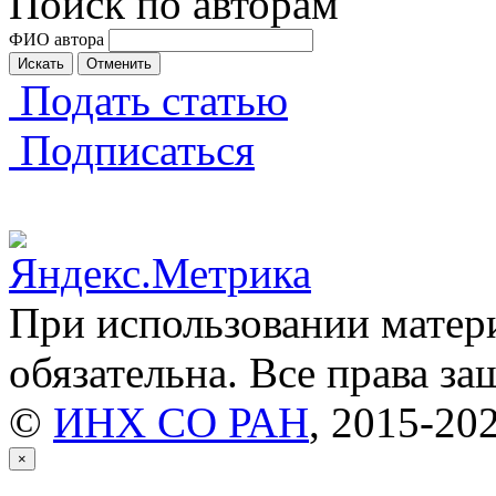
Поиск по авторам
ФИО автора
Искать
Отменить
Подать статью
Подписаться
При использовании матери
обязательна. Все права з
©
ИНХ СО РАН
, 2015-20
×