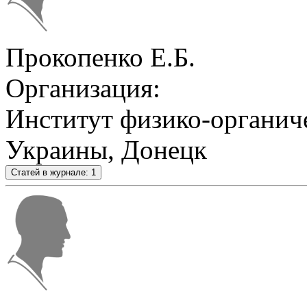
Прокопенко Е.Б.
Организация:
Институт физико-органи
Украины, Донецк
Статей в журнале: 1