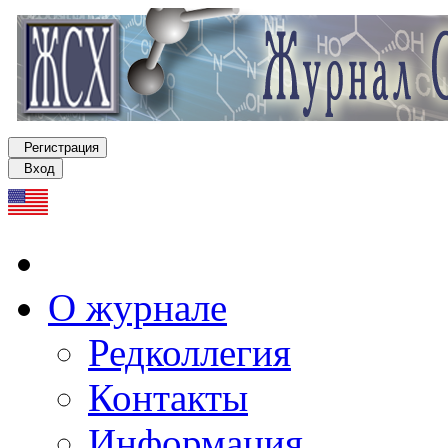
Регистрация
Вход
О журнале
Редколлегия
Контакты
Информация