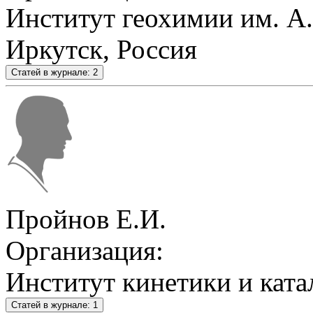
Институт геохимии им. А
Иркутск, Россия
Статей в журнале: 2
Пройнов Е.И.
Организация:
Институт кинетики и кат
Статей в журнале: 1