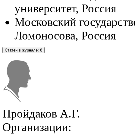
университет, Россия
Московский государств
Ломоносова, Россия
Статей в журнале: 8
Пройдаков А.Г.
Организации: