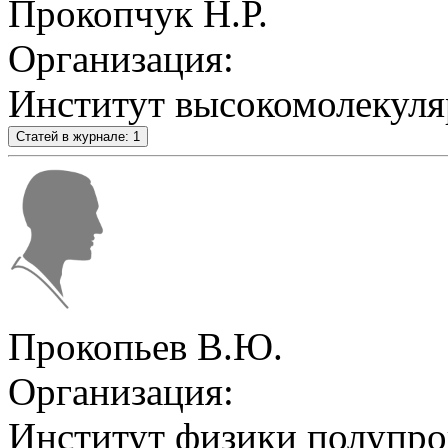
Прокопчук Н.Р.
Организация:
Институт высокомолекул
Статей в журнале: 1
Прокопьев В.Ю.
Организация:
Институт физики полупро