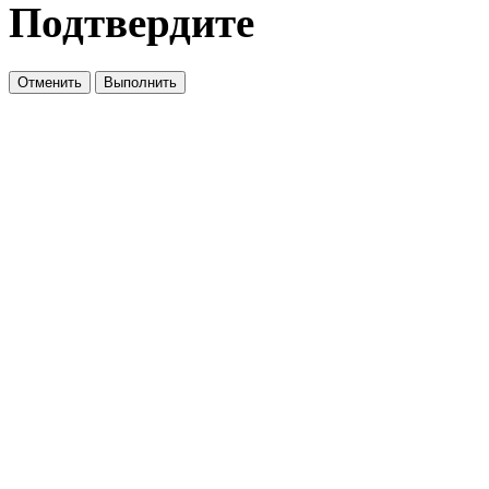
Подтвердите
Отменить
Выполнить