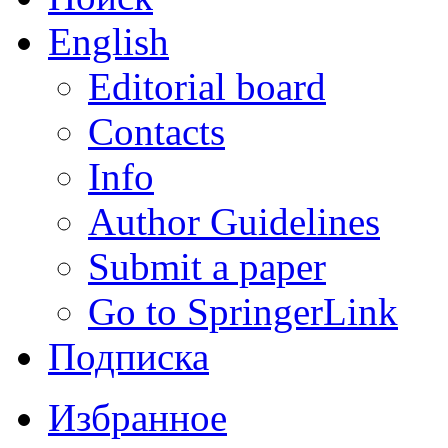
English
Editorial board
Contacts
Info
Author Guidelines
Submit a paper
Go to SpringerLink
Подписка
Избранное