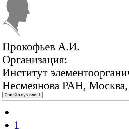
Прокофьев А.И.
Организация:
Институт элементооргани
Несмеянова РАН, Москва,
Статей в журнале: 1
1