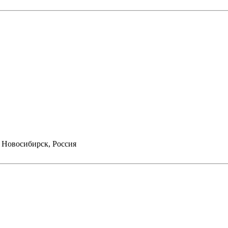
 Новосибирск, Россия