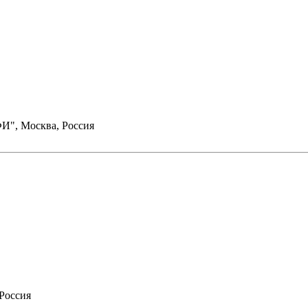
И", Москва, Россия
Россия