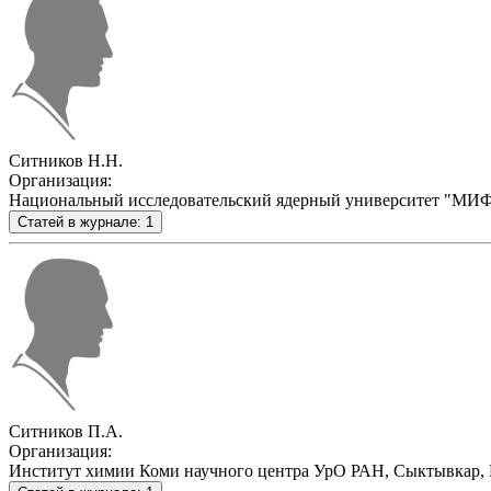
Ситников Н.Н.
Организация:
Национальный исследовательский ядерный университет "МИФ
Статей в журнале: 1
Ситников П.А.
Организация:
Институт химии Коми научного центра УрО РАН, Сыктывкар, 