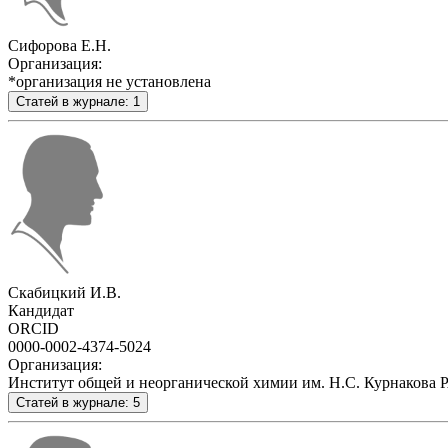
Сифорова Е.Н.
Организация:
*организация не установлена
Статей в журнале: 1
Скабицкий И.В.
Кандидат
ORCID
0000-0002-4374-5024
Организация:
Институт общей и неорганической химии им. Н.С. Курнакова 
Статей в журнале: 5