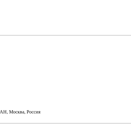
РАН, Москва, Россия