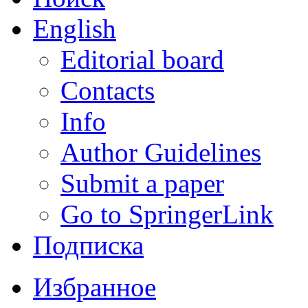
English
Editorial board
Contacts
Info
Author Guidelines
Submit a paper
Go to SpringerLink
Подписка
Избранное