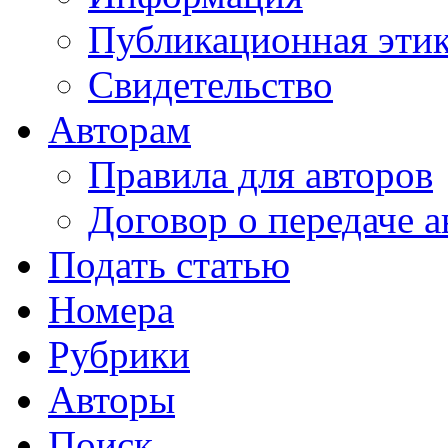
Публикационная эти
Свидетельство
Авторам
Правила для авторов
Договор о передаче а
Подать статью
Номера
Рубрики
Авторы
Поиск