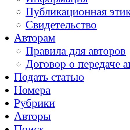
Публикационная эти
Свидетельство
Авторам
Правила для авторов
Договор о передаче а
Подать статью
Номера
Рубрики
Авторы
Поиск