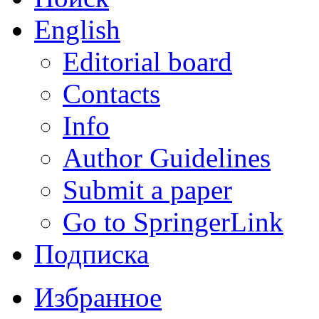
English
Editorial board
Contacts
Info
Author Guidelines
Submit a paper
Go to SpringerLink
Подписка
Избранное