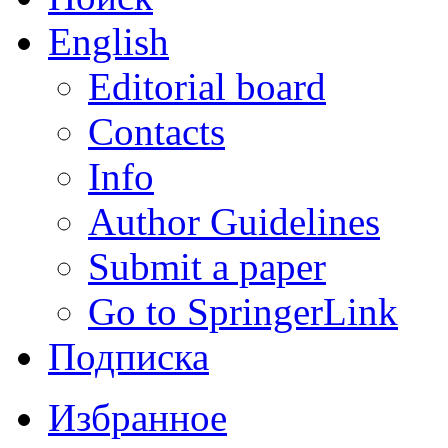
English
Editorial board
Contacts
Info
Author Guidelines
Submit a paper
Go to SpringerLink
Подписка
Избранное