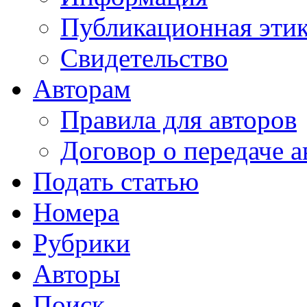
Публикационная эти
Свидетельство
Авторам
Правила для авторов
Договор о передаче а
Подать статью
Номера
Рубрики
Авторы
Поиск