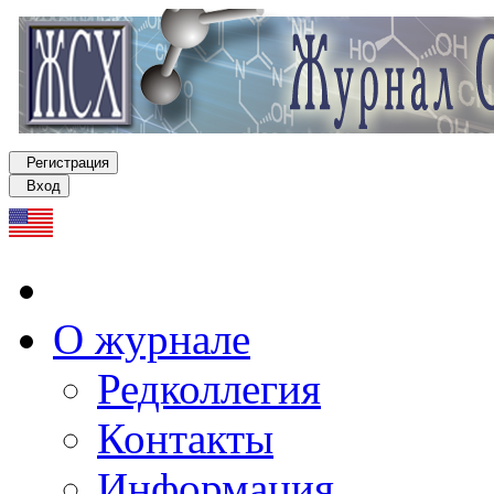
Регистрация
Вход
О журнале
Редколлегия
Контакты
Информация