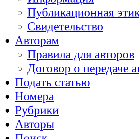
Публикационная эти
Свидетельство
Авторам
Правила для авторов
Договор о передаче а
Подать статью
Номера
Рубрики
Авторы
Поиск