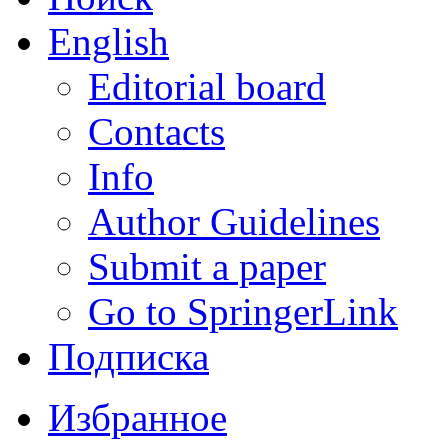
English
Editorial board
Contacts
Info
Author Guidelines
Submit a paper
Go to SpringerLink
Подписка
Избранное