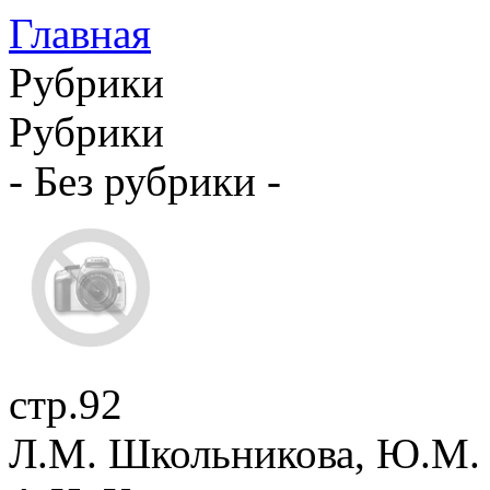
Главная
Рубрики
Рубрики
- Без рубрики -
стр.92
Л.М. Школьникова, Ю.М. 