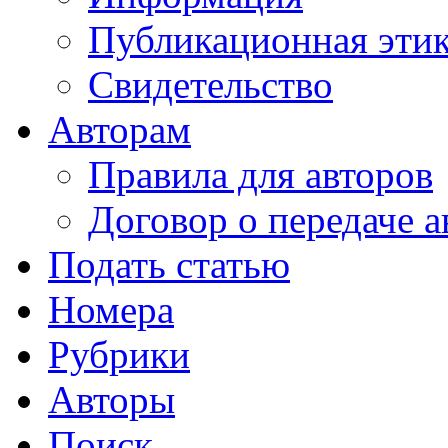
Публикационная эти
Свидетельство
Авторам
Правила для авторов
Договор о передаче а
Подать статью
Номера
Рубрики
Авторы
Поиск