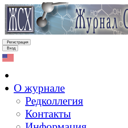
Регистрация
Вход
О журнале
Редколлегия
Контакты
Информация