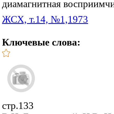
диамагнитная восприимчи
ЖСХ, т.14, №1,1973
Ключевые слова:
стр.133