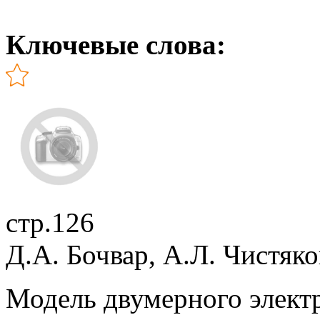
Ключевые слова:
стр.126
Д.А. Бочвар, А.Л. Чистяко
Модель двумерного электр