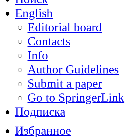
English
Editorial board
Contacts
Info
Author Guidelines
Submit a paper
Go to SpringerLink
Подписка
Избранное