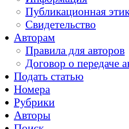
Публикационная эти
Свидетельство
Авторам
Правила для авторов
Договор о передаче а
Подать статью
Номера
Рубрики
Авторы
Поиск