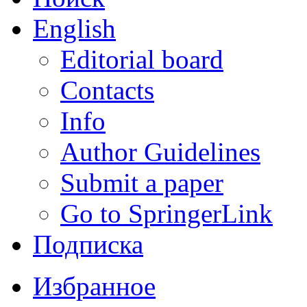
English
Editorial board
Contacts
Info
Author Guidelines
Submit a paper
Go to SpringerLink
Подписка
Избранное