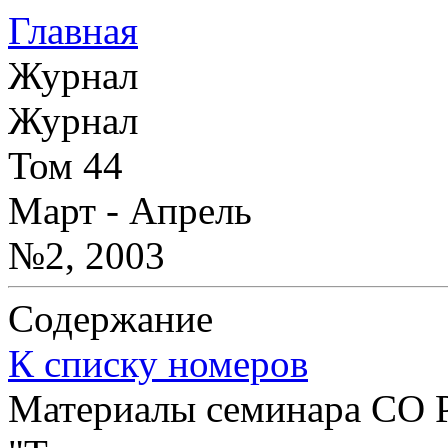
Главная
Журнал
Журнал
Том 44
Март - Апрель
№2, 2003
Содержание
К списку номеров
Материалы семинара СО