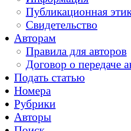
Публикационная эти
Свидетельство
Авторам
Правила для авторов
Договор о передаче а
Подать статью
Номера
Рубрики
Авторы
Поиск