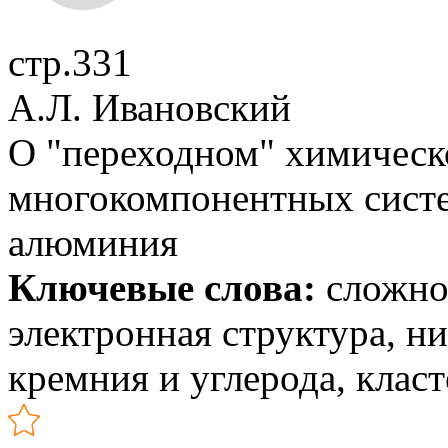
стр.331
А.Л. Ивановский
О "переходном" химическ
многокомпонентных систе
алюминия
Ключевые слова:
сложно
электронная структура, н
кремния и углерода, клас