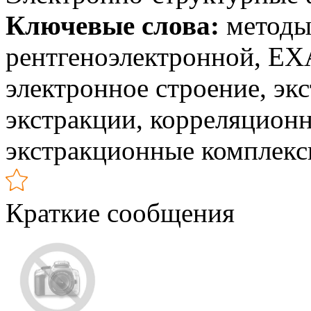
Ключевые слова:
методы 
рентгеноэлектронной, E
электронное строение, эк
экстракции, корреляционн
экстракционные комплек
Краткие сообщения