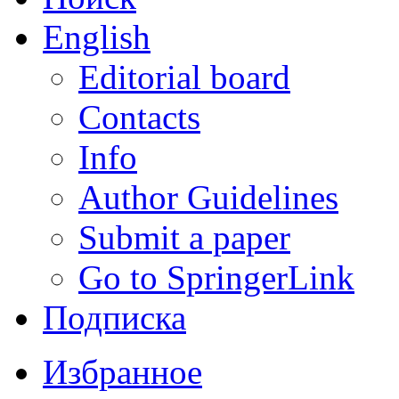
English
Editorial board
Contacts
Info
Author Guidelines
Submit a paper
Go to SpringerLink
Подписка
Избранное