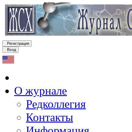
Регистрация
Вход
О журнале
Редколлегия
Контакты
Информация