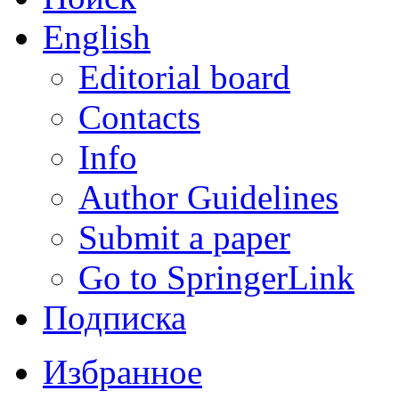
English
Editorial board
Contacts
Info
Author Guidelines
Submit a paper
Go to SpringerLink
Подписка
Избранное