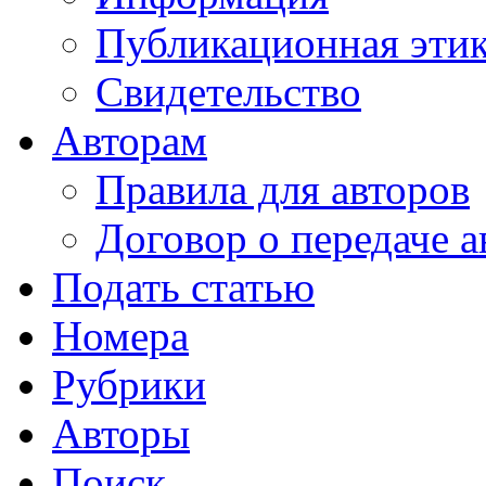
Публикационная эти
Свидетельство
Авторам
Правила для авторов
Договор о передаче а
Подать статью
Номера
Рубрики
Авторы
Поиск