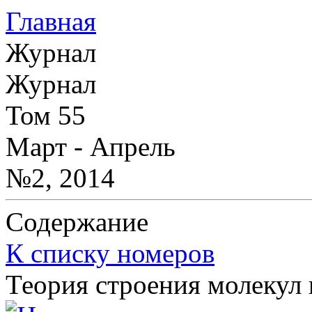
Главная
Журнал
Журнал
Том 55
Март - Апрель
№2, 2014
Содержание
К списку номеров
Теория строения молекул 