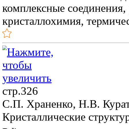
комплексные соединения, 
кристаллохимия, термичес
стр.326
С.П. Храненко, Н.В. Кура
Кристаллические структур