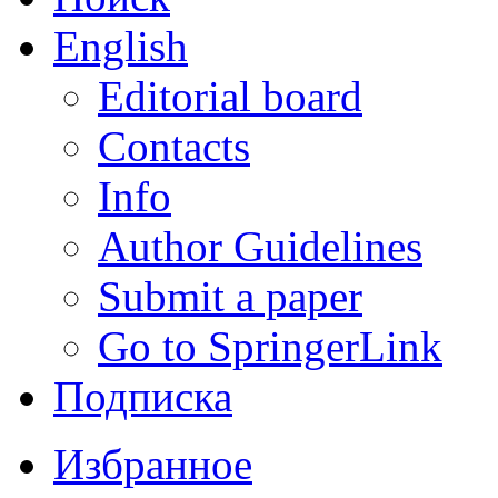
English
Editorial board
Contacts
Info
Author Guidelines
Submit a paper
Go to SpringerLink
Подписка
Избранное