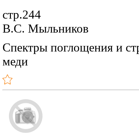
стр.244
В.С. Мыльников
Спектры поглощения и ст
меди