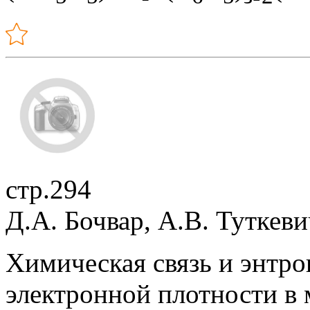
стр.294
Д.А. Бочвар, А.В. Туткеви
Химическая связь и энтро
электронной плотности в 