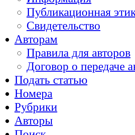
Публикационная эти
Свидетельство
Авторам
Правила для авторов
Договор о передаче а
Подать статью
Номера
Рубрики
Авторы
Поиск