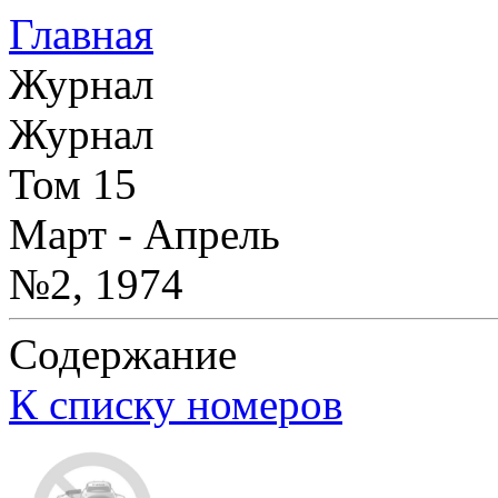
Главная
Журнал
Журнал
Том 15
Март - Апрель
№2, 1974
Содержание
К списку номеров