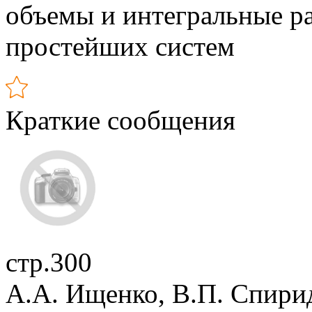
объемы и интегральные ра
простейших систем
Краткие сообщения
стр.300
А.А. Ищенко, В.П. Спирид