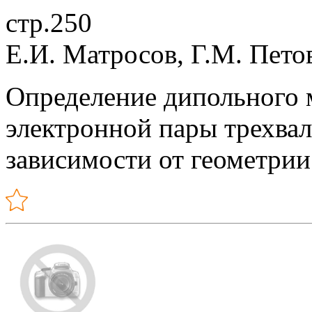
стр.250
Е.И. Матросов, Г.М. Пето
Определение дипольного 
электронной пары трехвал
зависимости от геометри