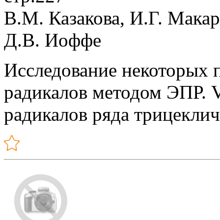
В.М. Казакова, И.Г. Макар
Д.В. Иоффе
Исследование некоторых 
радикалов методом ЭПР. 
радикалов ряда трицеклич