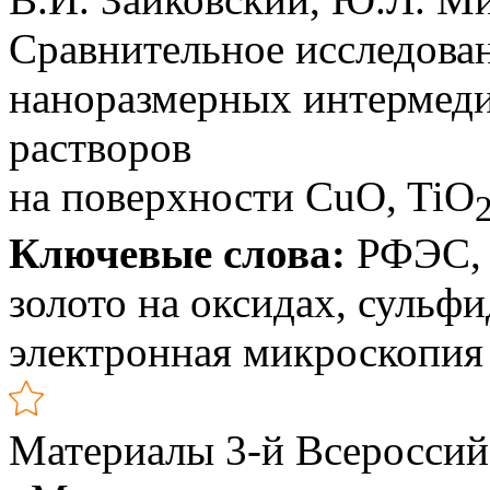
Сравнительное исследова
наноразмерных интермед
растворов
на поверхности CuO, TiO
Ключевые слова:
РФЭС, 
золото на оксидах, сульфи
электронная микроскопия
Материалы 3-й Всероссий