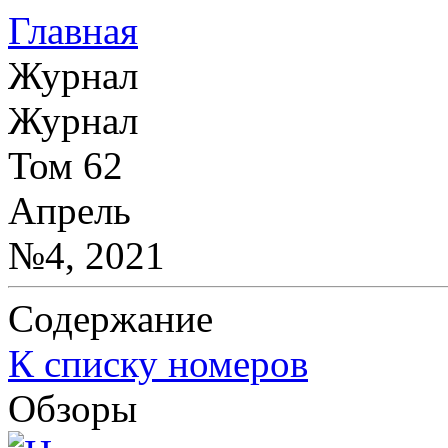
Главная
Журнал
Журнал
Том 62
Апрель
№4, 2021
Содержание
К списку номеров
Обзоры