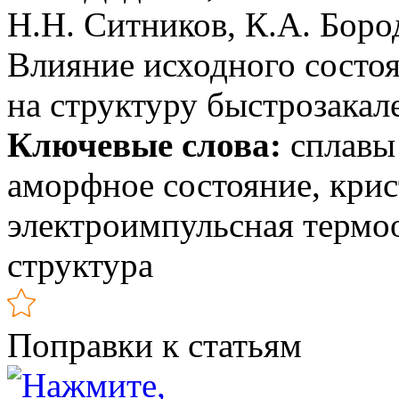
Н.Н. Ситников, К.А. Боро
Влияние исходного состо
на структуру быстрозакал
Ключевые слова:
сплавы
аморфное состояние, крис
электроимпульсная термоо
структура
Поправки к статьям