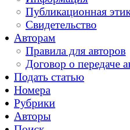
Публикационная эти
Свидетельство
Авторам
Правила для авторов
Договор о передаче а
Подать статью
Номера
Рубрики
Авторы
Поиск