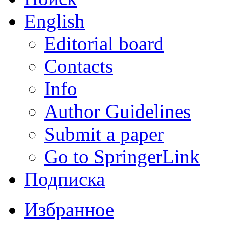
English
Editorial board
Contacts
Info
Author Guidelines
Submit a paper
Go to SpringerLink
Подписка
Избранное