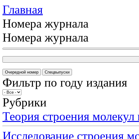
Главная
Номера журнала
Номера журнала
Очередной номер
Спецвыпуски
Фильтр по году издания
Рубрики
Теория строения молеку
Исследование строения 