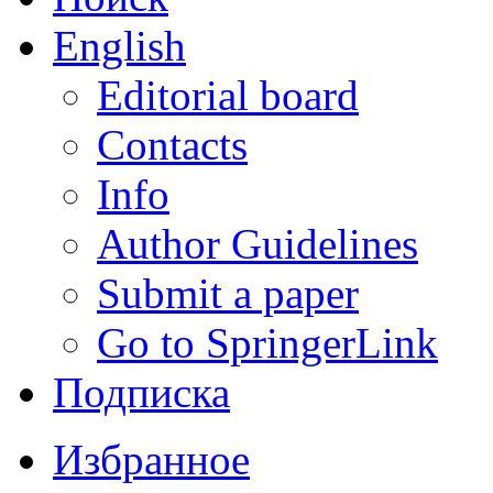
English
Editorial board
Contacts
Info
Author Guidelines
Submit a paper
Go to SpringerLink
Подписка
Избранное