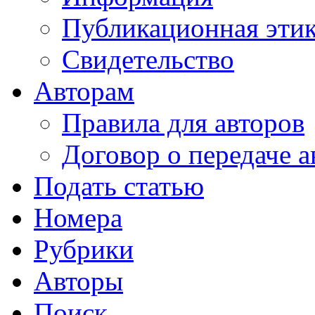
Публикационная эти
Свидетельство
Авторам
Правила для авторов
Договор о передаче а
Подать статью
Номера
Рубрики
Авторы
Поиск