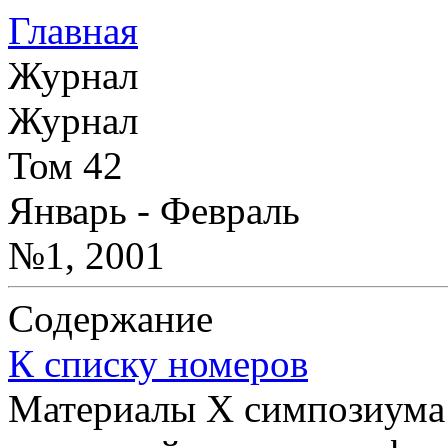
Главная
Журнал
Журнал
Том 42
Январь - Февраль
№1, 2001
Содержание
К списку номеров
Материалы X симпозиума