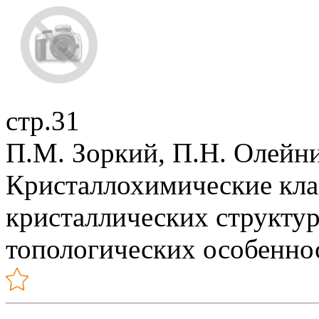
стр.31
П.М. Зоркий, П.Н. Олейн
Кристаллохимические кл
кристаллических структур
топологических особенно