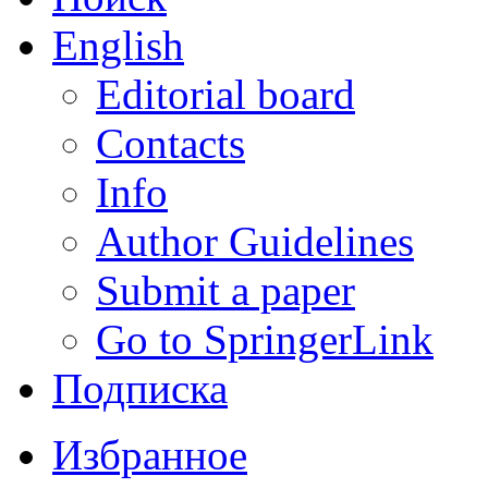
English
Editorial board
Contacts
Info
Author Guidelines
Submit a paper
Go to SpringerLink
Подписка
Избранное