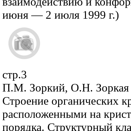
взаимодействию и конфор
июня — 2 июля 1999 г.)
стр.3
П.М. Зоркий, О.Н. Зоркая
Строение органических кр
расположенными на крист
порядка. Структурный кла