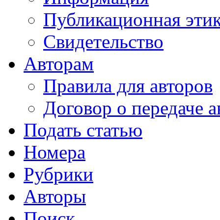
Публикационная эти
Свидетельство
Авторам
Правила для авторов
Договор о передаче а
Подать статью
Номера
Рубрики
Авторы
Поиск